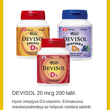
DEVISOL 20 mcg 200 tabl.
Hyvin imeytyvä D3-vitamiini. Erimakuisia
imeskelytabletteja tai helposti nieltävä tabletti.