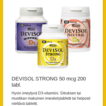
DEVISOL STRONG 50 mcg 200
tabl.
Hyvin imeytyvä D3-vitamiini. Sitruksen tai
mustikan makuinen imeskelytabletti tai helposti
nieltävä tabletti.